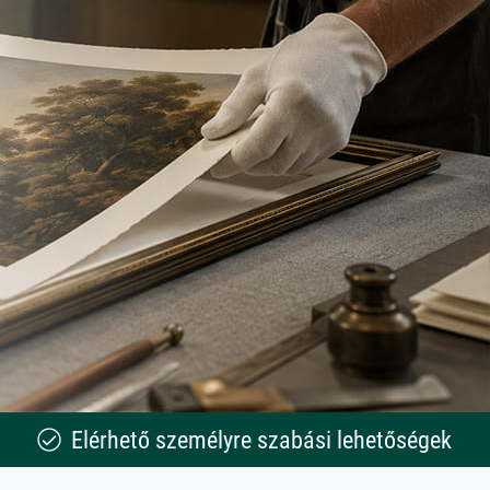
Elérhető személyre szabási lehetőségek