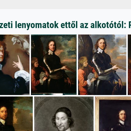
ti lenyomatok ettől az alkotótól: