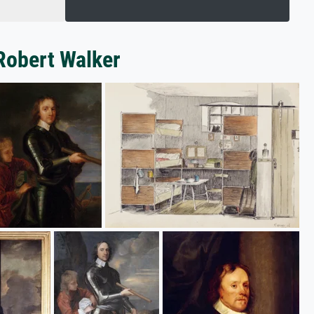
 Robert Walker