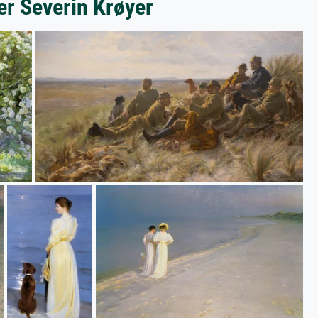
er Severin Krøyer