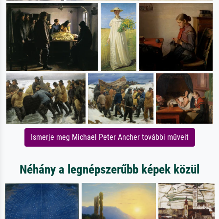
Ismerje meg Michael Peter Ancher további műveit
Néhány a legnépszerűbb képek közül