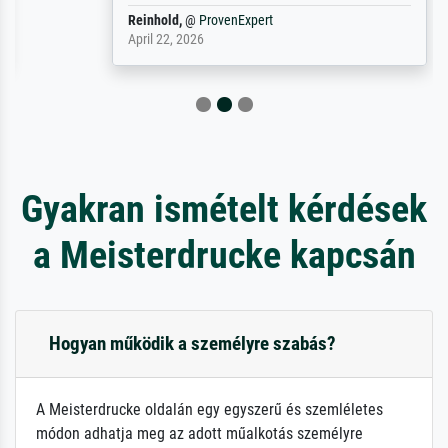
Reinhold,
@
ProvenExpert
April 22, 2026
Gyakran ismételt kérdések
a Meisterdrucke kapcsán
Hogyan működik a személyre szabás?
A Meisterdrucke oldalán egy egyszerű és szemléletes
módon adhatja meg az adott műalkotás személyre