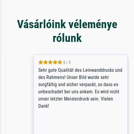
Vásárlóink véleménye
rólunk
5 / 5
Sehr gute Qualität des Leinwanddrucks und
des Rahmens! Unser Bild wurde sehr
sorgfältig und sicher verpackt, so dass es
unbeschadet bei uns ankam. Es wird nicht
unser letzter Meisterdruck sein. Vielen
Dank!