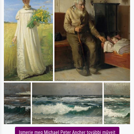
Ismerje meg Michael Peter Ancher további műveit