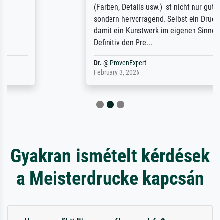
(Farben, Details usw.) ist nicht nur gut,
sondern hervorragend. Selbst ein Druck ist
damit ein Kunstwerk im eigenen Sinne.
Definitiv den Pre...
Dr.
@
ProvenExpert
February 3, 2026
Gyakran ismételt kérdések
a Meisterdrucke kapcsán