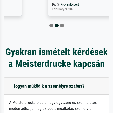
Dr.
@
ProvenExpert
February 3, 2026
Gyakran ismételt kérdések
a Meisterdrucke kapcsán
Hogyan működik a személyre szabás?
A Meisterdrucke oldalán egy egyszerű és szemléletes
módon adhatja meg az adott műalkotás személyre