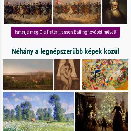
Ismerje meg Ole Peter Hansen Balling további műveit
Néhány a legnépszerűbb képek közül