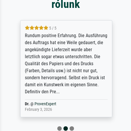
rólunk
5 / 5
Rundum positive Erfahrung. Die Ausführung
des Auftrags hat eine Weile gedauert, die
angekündigte Lieferzeit wurde aber
letztlich sogar etwas unterschritten. Die
Qualität des Papiers und des Drucks
(Farben, Details usw.) ist nicht nur gut,
sondern hervorragend. Selbst ein Druck ist
damit ein Kunstwerk im eigenen Sinne.
Definitiv den Pre...
Dr.
@
ProvenExpert
February 3, 2026