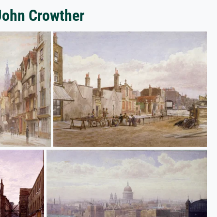
 John Crowther