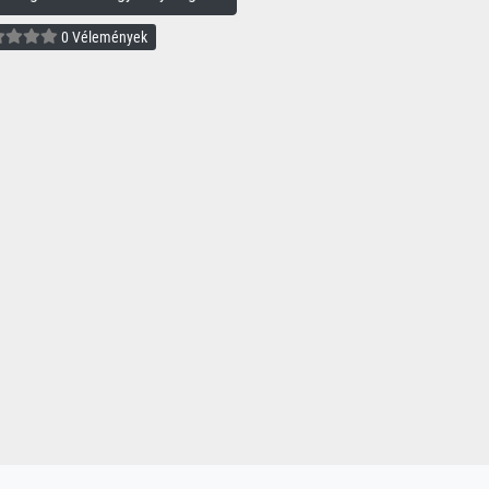
0 Vélemények