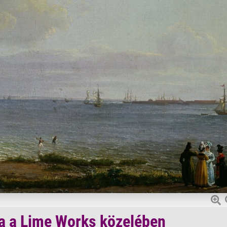
a a Lime Works közelében