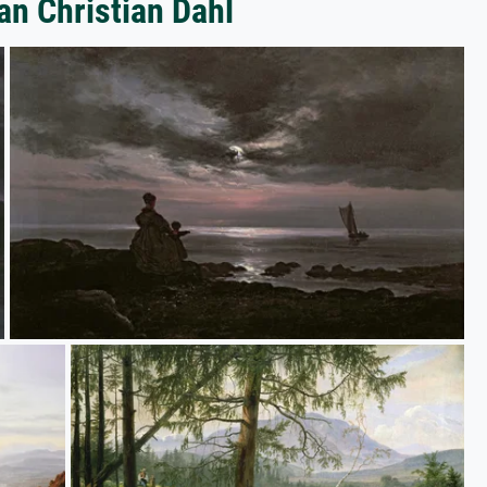
an Christian Dahl