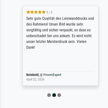
5 / 5
Sehr gute Qualität des Leinwanddrucks und
des Rahmens! Unser Bild wurde sehr
sorgfältig und sicher verpackt, so dass es
unbeschadet bei uns ankam. Es wird nicht
unser letzter Meisterdruck sein. Vielen
Dank!
Reinhold,
@
ProvenExpert
April 22, 2026