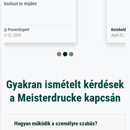
Reinhold,
@
ProvenExpert
April 22, 2026
Gyakran ismételt kérdések
a Meisterdrucke kapcsán
Hogyan működik a személyre szabás?