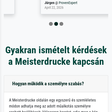
Jürgen
@
ProvenExpert
April 22, 2026
Gyakran ismételt kérdések
a Meisterdrucke kapcsán
Hogyan működik a személyre szabás?
A Meisterdrucke oldalán egy egyszerű és szemléletes
módon adhatja meg az adott műalkotás személyre