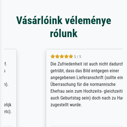
Vásárlóink véleménye
rólunk
5 / 5
Die Zufriedenheit ist auch nicht dadurch
getrübt, dass das Bild entgegen einer
angegebenen Lieferanschrift (sollte eine
Überraschung für die normannische
Ehefrau sein zum Hochzeits- gleichzeitig
auch Geburtstag sein) doch nach zu Hause
zugestellt wurde.