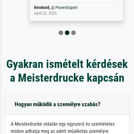
Reinhold,
@
ProvenExpert
April 22, 2026
Gyakran ismételt kérdések
a Meisterdrucke kapcsán
Hogyan működik a személyre szabás?
A Meisterdrucke oldalán egy egyszerű és szemléletes
módon adhatja meg az adott műalkotás személyre