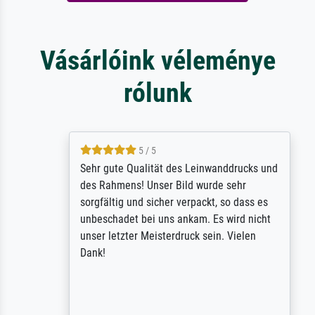
Vásárlóink véleménye
rólunk
5 / 5
Sehr gute Qualität des Leinwanddrucks und
des Rahmens! Unser Bild wurde sehr
sorgfältig und sicher verpackt, so dass es
unbeschadet bei uns ankam. Es wird nicht
unser letzter Meisterdruck sein. Vielen
Dank!