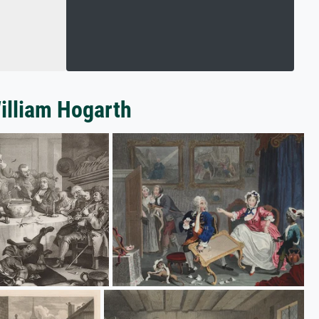
William Hogarth