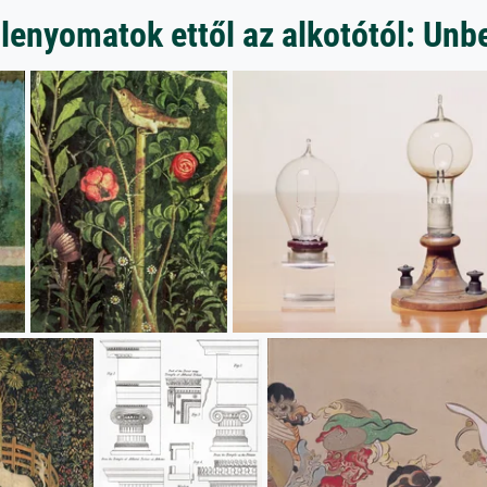
lenyomatok ettől az alkotótól: Un