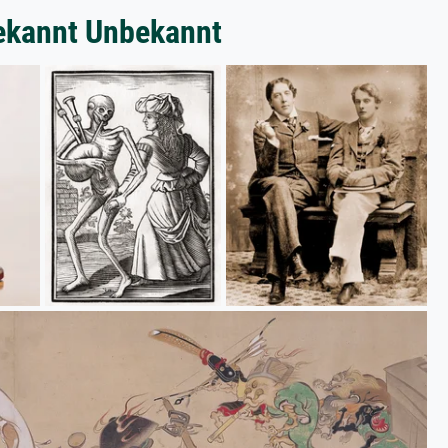
bekannt Unbekannt