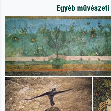
Egyéb művészeti 