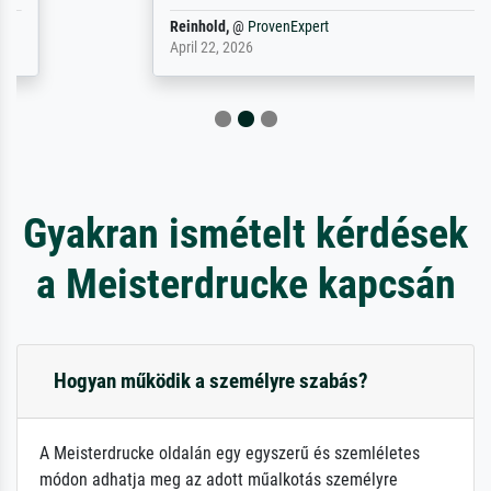
Reinhold,
@
ProvenExpert
April 22, 2026
Gyakran ismételt kérdések
a Meisterdrucke kapcsán
Hogyan működik a személyre szabás?
A Meisterdrucke oldalán egy egyszerű és szemléletes
módon adhatja meg az adott műalkotás személyre