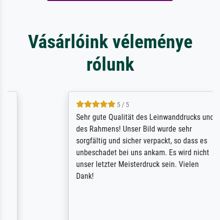
Vásárlóink véleménye
rólunk
5 / 5
Sehr gute Qualität des Leinwanddrucks und
des Rahmens! Unser Bild wurde sehr
sorgfältig und sicher verpackt, so dass es
unbeschadet bei uns ankam. Es wird nicht
unser letzter Meisterdruck sein. Vielen
Dank!