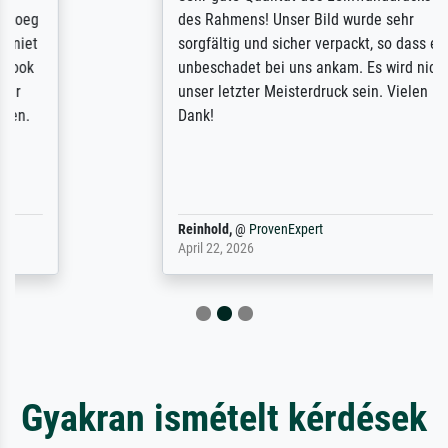
des Rahmens! Unser Bild wurde sehr
sorgfältig und sicher verpackt, so dass es
unbeschadet bei uns ankam. Es wird nicht
unser letzter Meisterdruck sein. Vielen
Dank!
Reinhold,
@
ProvenExpert
April 22, 2026
Gyakran ismételt kérdések