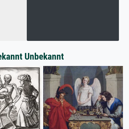
bekannt Unbekannt