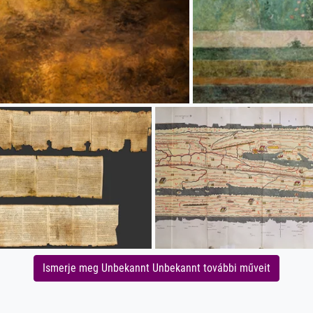
Ismerje meg Unbekannt Unbekannt további műveit