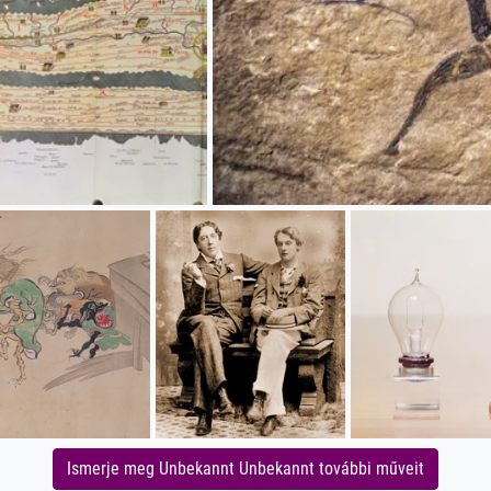
Ismerje meg Unbekannt Unbekannt további műveit