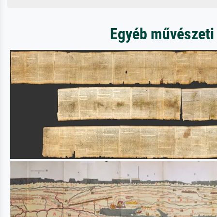
Egyéb művészeti 