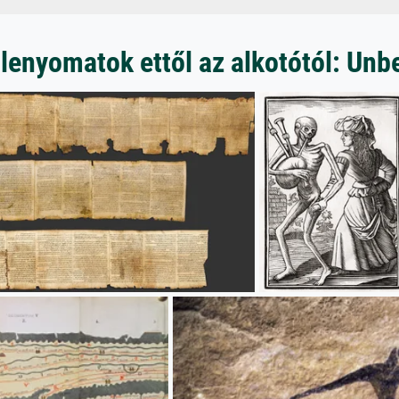
lenyomatok ettől az alkotótól: Un