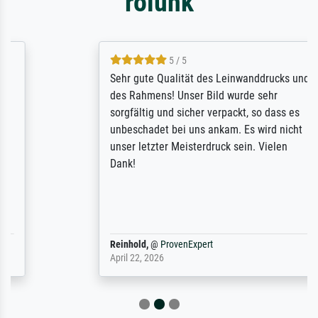
rólunk
5 / 5
Sehr gute Qualität des Leinwanddrucks und
des Rahmens! Unser Bild wurde sehr
sorgfältig und sicher verpackt, so dass es
unbeschadet bei uns ankam. Es wird nicht
unser letzter Meisterdruck sein. Vielen
Dank!
Reinhold,
@
ProvenExpert
April 22, 2026