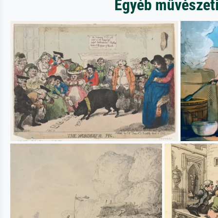
Egyéb művészeti