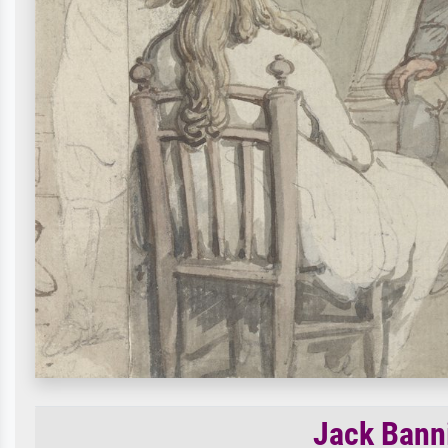
Jack Banni