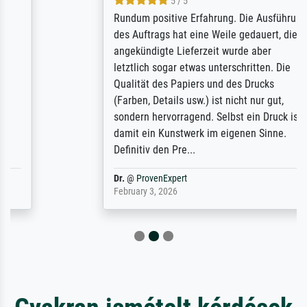
5 / 5
Rundum positive Erfahrung. Die Ausführung
des Auftrags hat eine Weile gedauert, die
angekündigte Lieferzeit wurde aber
letztlich sogar etwas unterschritten. Die
Qualität des Papiers und des Drucks
(Farben, Details usw.) ist nicht nur gut,
sondern hervorragend. Selbst ein Druck ist
damit ein Kunstwerk im eigenen Sinne.
Definitiv den Pre...
Dr.
@
ProvenExpert
February 3, 2026