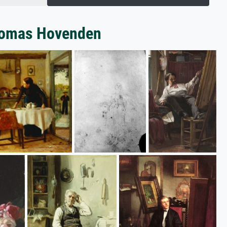
Thomas Hovenden