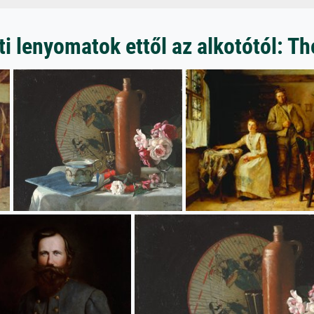
i lenyomatok ettől az alkotótól: 