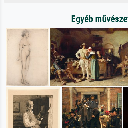
Egyéb művészet