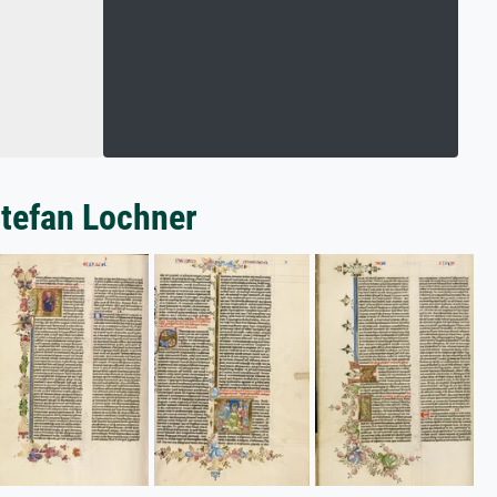
Stefan Lochner