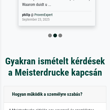
Waarom duidt u ...
philip
@
ProvenExpert
September 23, 2025
Gyakran ismételt kérdések
a Meisterdrucke kapcsán
Hogyan működik a személyre szabás?