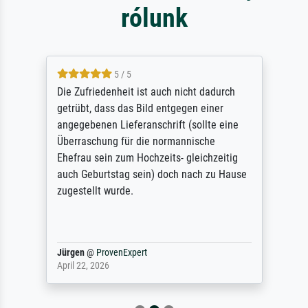
rólunk
5 / 5
Die Zufriedenheit ist auch nicht dadurch
getrübt, dass das Bild entgegen einer
angegebenen Lieferanschrift (sollte eine
Überraschung für die normannische
Ehefrau sein zum Hochzeits- gleichzeitig
auch Geburtstag sein) doch nach zu Hause
zugestellt wurde.
Jürgen
@
ProvenExpert
April 22, 2026