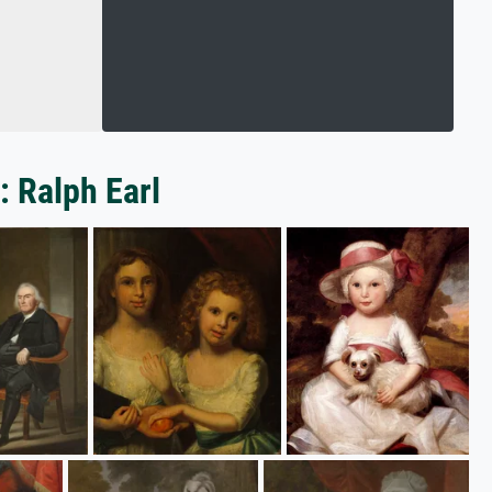
: Ralph Earl