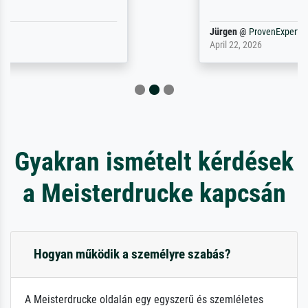
Jürgen
@
ProvenExpert
April 22, 2026
Gyakran ismételt kérdések
a Meisterdrucke kapcsán
Hogyan működik a személyre szabás?
A Meisterdrucke oldalán egy egyszerű és szemléletes