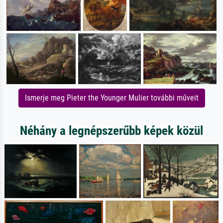
Ismerje meg Pieter the Younger Mulier további műveit
Néhány a legnépszerűbb képek közül