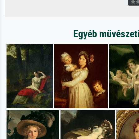
Egyéb művészeti 