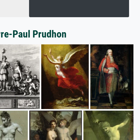
erre-Paul Prudhon