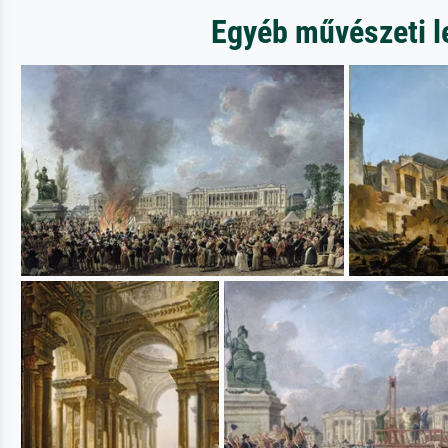
Egyéb művészeti l