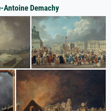
re-Antoine Demachy