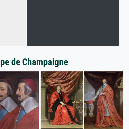
ippe de Champaigne