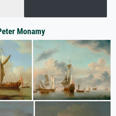
 Peter Monamy