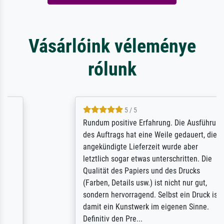
Vásárlóink véleménye
rólunk
5 / 5
Rundum positive Erfahrung. Die Ausführung
des Auftrags hat eine Weile gedauert, die
angekündigte Lieferzeit wurde aber
letztlich sogar etwas unterschritten. Die
Qualität des Papiers und des Drucks
(Farben, Details usw.) ist nicht nur gut,
sondern hervorragend. Selbst ein Druck ist
damit ein Kunstwerk im eigenen Sinne.
Definitiv den Pre...