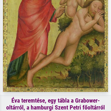
Éva teremtése, egy tábla a Grabower-
oltárról, a hamburgi Szent Petri főoltárról