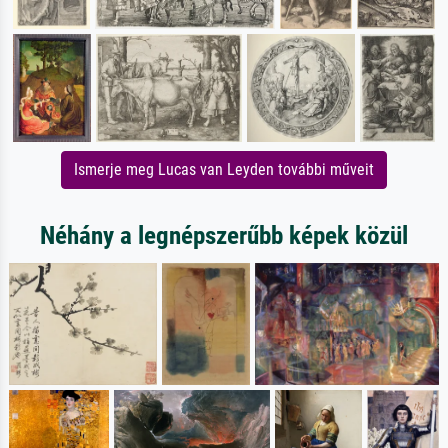
Ismerje meg Lucas van Leyden további műveit
Néhány a legnépszerűbb képek közül