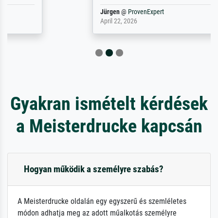
Jürgen
@
ProvenExpert
April 22, 2026
Gyakran ismételt kérdések
a Meisterdrucke kapcsán
Hogyan működik a személyre szabás?
A Meisterdrucke oldalán egy egyszerű és szemléletes
módon adhatja meg az adott műalkotás személyre