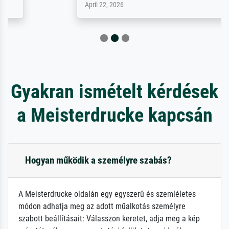
April 22, 2026
Gyakran ismételt kérdések
a Meisterdrucke kapcsán
Hogyan működik a személyre szabás?
A Meisterdrucke oldalán egy egyszerű és szemléletes
módon adhatja meg az adott műalkotás személyre
szabott beállításait: Válasszon keretet, adja meg a kép