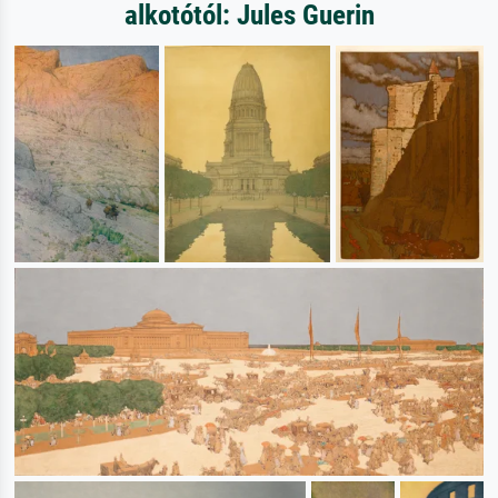
alkotótól: Jules Guerin