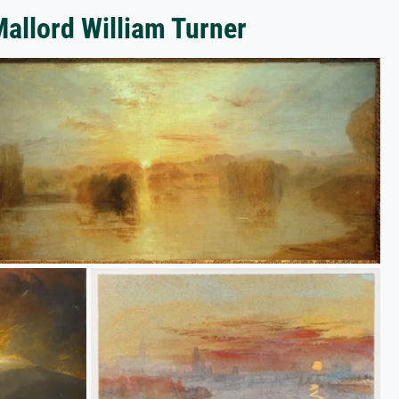
Mallord William Turner