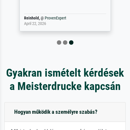
Reinhold,
@
ProvenExpert
April 22, 2026
Gyakran ismételt kérdések
a Meisterdrucke kapcsán
Hogyan működik a személyre szabás?