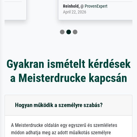
Reinhold,
@
ProvenExpert
April 22, 2026
Gyakran ismételt kérdések
a Meisterdrucke kapcsán
Hogyan működik a személyre szabás?
A Meisterdrucke oldalán egy egyszerű és szemléletes
módon adhatja meg az adott műalkotás személyre