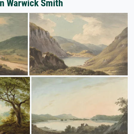
hn Warwick Smith