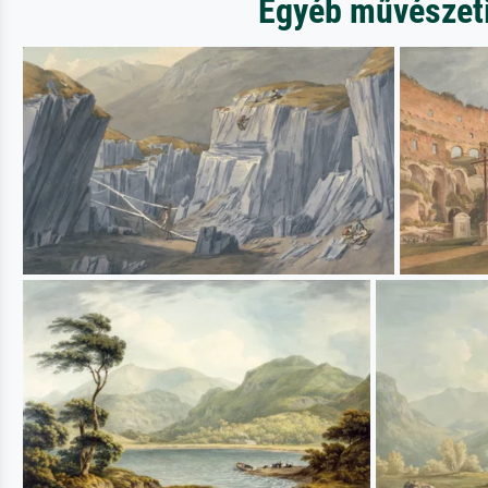
Egyéb művészeti