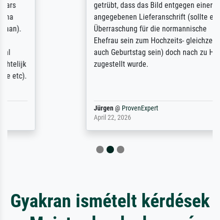
getrübt, dass das Bild entgegen einer
angegebenen Lieferanschrift (sollte eine
Überraschung für die normannische
Ehefrau sein zum Hochzeits- gleichzeitig
auch Geburtstag sein) doch nach zu Hause
zugestellt wurde.
Jürgen
@
ProvenExpert
April 22, 2026
Gyakran ismételt kérdések