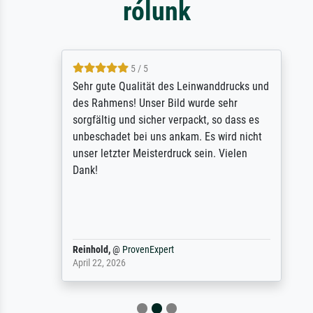
rólunk
5 / 5
Sehr gute Qualität des Leinwanddrucks und
des Rahmens! Unser Bild wurde sehr
sorgfältig und sicher verpackt, so dass es
unbeschadet bei uns ankam. Es wird nicht
unser letzter Meisterdruck sein. Vielen
Dank!
Reinhold,
@
ProvenExpert
April 22, 2026