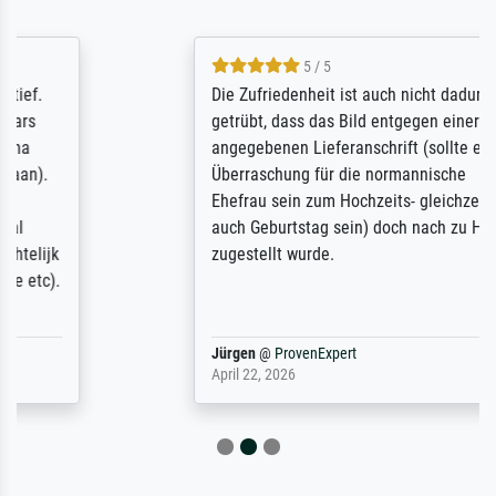
5 / 5
Die Zufriedenheit ist auch nicht dadurch
getrübt, dass das Bild entgegen einer
angegebenen Lieferanschrift (sollte eine
Überraschung für die normannische
Ehefrau sein zum Hochzeits- gleichzeitig
auch Geburtstag sein) doch nach zu Hause
zugestellt wurde.
Jürgen
@
ProvenExpert
April 22, 2026