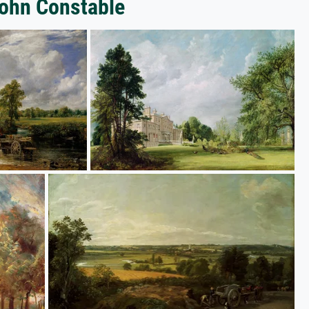
John Constable