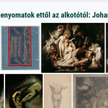
enyomatok ettől az alkotótól: Joha