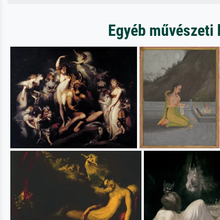
Egyéb művészeti l