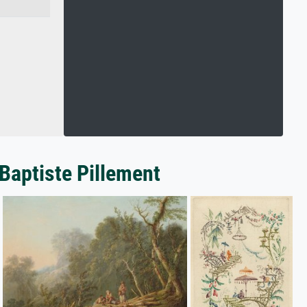
Baptiste Pillement