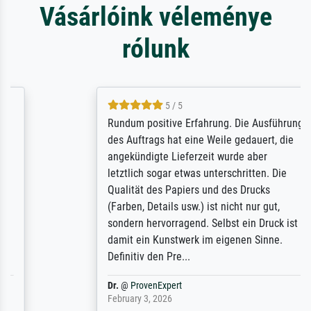
Vásárlóink véleménye
rólunk
5 / 5
Rundum positive Erfahrung. Die Ausführung
des Auftrags hat eine Weile gedauert, die
angekündigte Lieferzeit wurde aber
letztlich sogar etwas unterschritten. Die
Qualität des Papiers und des Drucks
(Farben, Details usw.) ist nicht nur gut,
sondern hervorragend. Selbst ein Druck ist
damit ein Kunstwerk im eigenen Sinne.
Definitiv den Pre...
Dr.
@
ProvenExpert
February 3, 2026