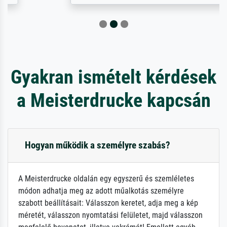
Gyakran ismételt kérdések
a Meisterdrucke kapcsán
Hogyan működik a személyre szabás?
A Meisterdrucke oldalán egy egyszerű és szemléletes
módon adhatja meg az adott műalkotás személyre
szabott beállításait: Válasszon keretet, adja meg a kép
méretét, válasszon nyomtatási felületet, majd válasszon