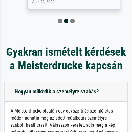
April 22, 2026
Gyakran ismételt kérdések
a Meisterdrucke kapcsán
Hogyan működik a személyre szabás?
A Meisterdrucke oldalán egy egyszerű és szemléletes
módon adhatja meg az adott műalkotás személyre
szabott beállításait: Válasszon keretet, adja meg a kép