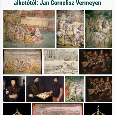
alkotótól: Jan Cornelisz Vermeyen