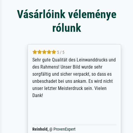
Vásárlóink véleménye
rólunk
5 / 5
Sehr gute Qualität des Leinwanddrucks und
des Rahmens! Unser Bild wurde sehr
sorgfältig und sicher verpackt, so dass es
unbeschadet bei uns ankam. Es wird nicht
unser letzter Meisterdruck sein. Vielen
Dank!
Reinhold,
@
ProvenExpert